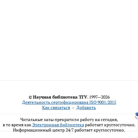
©
Научная библиотека ТГУ
. 1997—2026
Деятельность сертифицирована ISO 9001:2015
Как связаться
Добавить
Читальные залы прекратили работу на сегодня,
в то время как
Электронная библиотека
работает круглосуточно.
Информационный центр 24/7 работает круглосуточно.