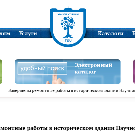
елям
Услуги
Каталоги
Завершены ремонтные работы в историческом здании Научно
монтные работы в историческом здании Научн