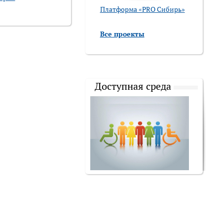
Платформа «PRO Сибирь»
Все проекты
Доступная среда