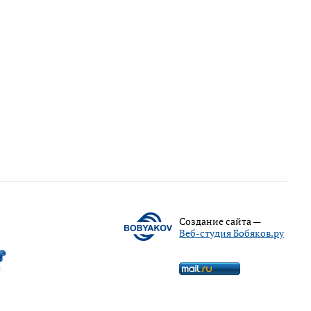
Создание сайта —
Веб-студия Бобяков.ру