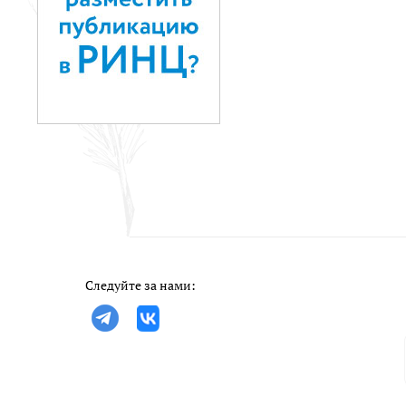
Следуйте за нами: