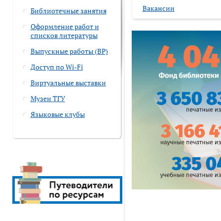
Вакансии
Библиотечные занятия
Оформление работ и
списков литературы
Выпускные работы (ВР)
Доступ по Wi-Fi
Виртуальные выставки
Музеи ТГУ
Языковые клубы