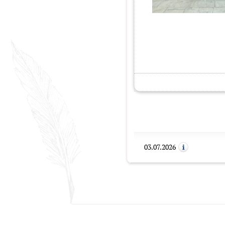
03.07.2026