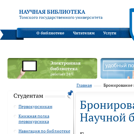
НАУЧНАЯ БИБЛИОТЕКА
Томского государственного университета
О библиотеке
Читателям
Услуги
Главная
Бронирование 
Студентам
Брониров
Первокурсникам
Научной 
Книжная полка
первокурсника
Навигация по библиотеке