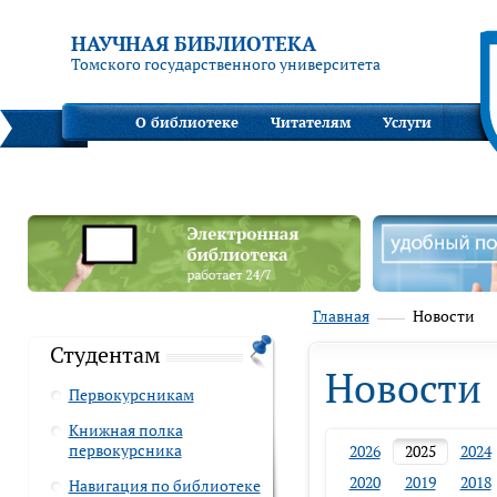
НАУЧНАЯ БИБЛИОТЕКА
Томского государственного университета
О библиотеке
Читателям
Услуги
Главная
Новости
Студентам
Новости
Первокурсникам
Книжная полка
первокурсника
2026
2025
2024
2020
2019
2018
Навигация по библиотеке