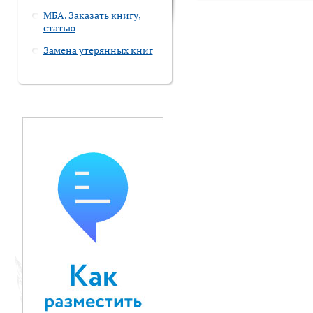
МБА. Заказать книгу,
статью
Замена утерянных книг