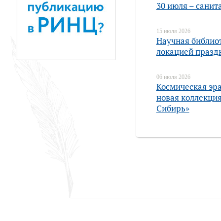
30 июля – санит
15 июля 2026
Научная библио
локацией празд
06 июля 2026
Космическая эра
новая коллекция
Сибирь»