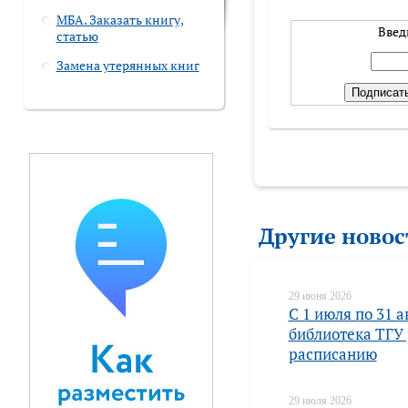
МБА. Заказать книгу,
Введ
статью
Замена утерянных книг
Другие новос
29 июня 2026
С 1 июля по 31 
библиотека ТГУ 
расписанию
29 июля 2026