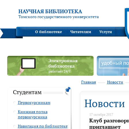
НАУЧНАЯ БИБЛИОТЕКА
Томского государственного университета
О библиотеке
Читателям
Услуги
Главная
Новости
Студентам
Новости
Первокурсникам
Книжная полка
17 октября 2017
первокурсника
Клуб разговор
Навигация по библиотеке
приглашает