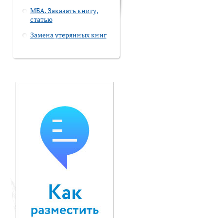
МБА. Заказать книгу,
статью
Замена утерянных книг