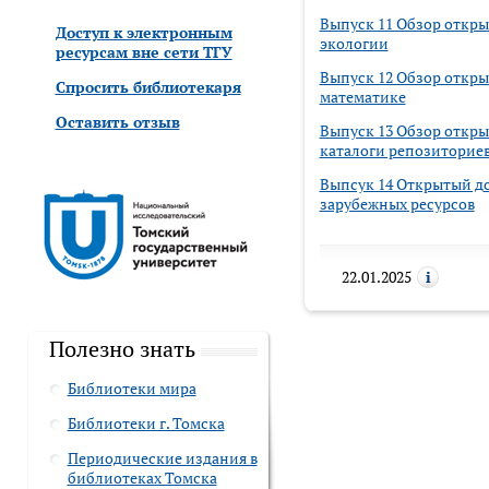
Выпуск 11 Обзор откры
Доступ к электронным
экологии
ресурсам вне сети ТГУ
Выпуск 12 Обзор откры
Спросить библиотекаря
математике
Оставить отзыв
Выпуск 13 Обзор откры
каталоги репозиторие
Выпсук 14 Открытый до
зарубежных ресурсов
22.01.2025
Полезно знать
Библиотеки мира
Библиотеки г. Томска
Периодические издания в
библиотеках Томска