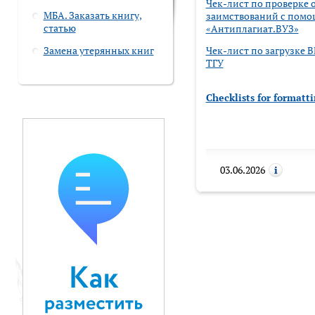
Чек-лист по проверке 
МБА. Заказать книгу,
заимствований с помо
статью
«Антиплагиат.ВУЗ»
Замена утерянных книг
Чек-лист по загрузке 
ТГУ
Checklists for formatt
03.06.2026